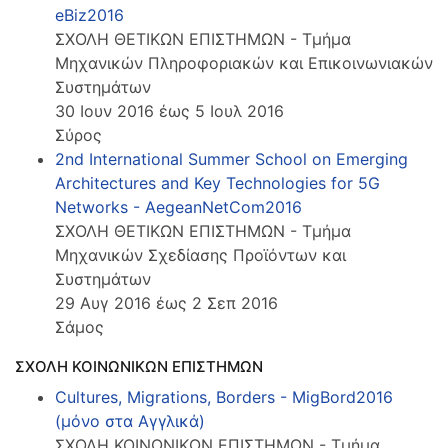
eBiz2016
ΣΧΟΛΗ ΘΕΤΙΚΩΝ ΕΠΙΣΤΗΜΩΝ - Τμήμα
Μηχανικών Πληροφοριακών και Επικοινωνιακών
Συστημάτων
30 Ιουν 2016 έως 5 Ιουλ 2016
Σύρος
2nd International Summer School on Emerging
Architectures and Key Technologies for 5G
Networks - AegeanNetCom2016
ΣΧΟΛΗ ΘΕΤΙΚΩΝ ΕΠΙΣΤΗΜΩΝ - Τμήμα
Μηχανικών Σχεδίασης Προϊόντων και
Συστημάτων
29 Αυγ 2016 έως 2 Σεπ 2016
Σάμος
ΣΧΟΛΗ ΚΟΙΝΩΝΙΚΩΝ ΕΠΙΣΤΗΜΩΝ
Cultures, Migrations, Borders - MigBord2016
(μόνο στα Αγγλικά)
ΣΧΟΛΗ ΚΟΙΝΩΝΙΚΩΝ ΕΠΙΣΤΗΜΩΝ - Τμήμα