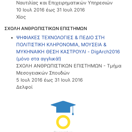
Ναυτιλίας και Επιχειρηματικών Υπηρεσιών
10 Ιουλ 2016 έως 31 Ιουλ 2016
Χίος
ΣΧΟΛΗ ΑΝΘΡΩΠΙΣΤΙΚΩΝ ΕΠΙΣΤΗΜΩΝ
ΨΗΦΙΑΚΕΣ ΤΕΧΝΟΛΟΓΙΕΣ & ΠΕΔΙΟ ΣΤΗ
ΠΟΛΙΤΙΣΤΙΚΗ ΚΛΗΡΟΝΟΜΙΑ, ΜΟΥΣΕΙΑ &
ΜΥΚΗΝΑΙΚΗ ΘΕΣΗ ΚΑΣΤΡΟΥΛΙ - DigArch2016
(μόνο στα αγγλικά!)
ΣΧΟΛΗ ΑΝΘΡΩΠΙΣΤΙΚΩΝ ΕΠΙΣΤΗΜΩΝ - Τμήμα
Μεσογειακών Σπουδών
5 Ιουλ 2016 έως 31 Ιουλ 2016
Δελφοί