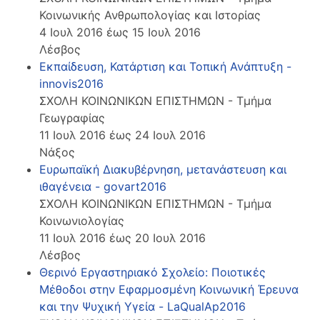
Κοινωνικής Ανθρωπολογίας και Ιστορίας
4 Ιουλ 2016 έως 15 Ιουλ 2016
Λέσβος
Εκπαίδευση, Κατάρτιση και Τοπική Ανάπτυξη -
innovis2016
ΣΧΟΛΗ ΚΟΙΝΩΝΙΚΩΝ ΕΠΙΣΤΗΜΩΝ - Τμήμα
Γεωγραφίας
11 Ιουλ 2016 έως 24 Ιουλ 2016
Νάξος
Ευρωπαϊκή Διακυβέρνηση, μετανάστευση και
ιθαγένεια - govart2016
ΣΧΟΛΗ ΚΟΙΝΩΝΙΚΩΝ ΕΠΙΣΤΗΜΩΝ - Τμήμα
Κοινωνιολογίας
11 Ιουλ 2016 έως 20 Ιουλ 2016
Λέσβος
Θερινό Εργαστηριακό Σχολείο: Ποιοτικές
Μέθοδοι στην Εφαρμοσμένη Κοινωνική Έρευνα
και την Ψυχική Υγεία - LaQualAp2016