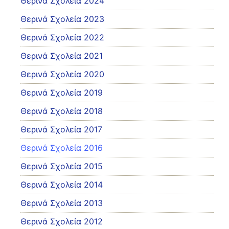
Θερινά Σχολεία 2024
Θερινά Σχολεία 2023
Θερινά Σχολεία 2022
Θερινά Σχολεία 2021
Θερινά Σχολεία 2020
Θερινά Σχολεία 2019
Θερινά Σχολεία 2018
Θερινά Σχολεία 2017
Θερινά Σχολεία 2016
Θερινά Σχολεία 2015
Θερινά Σχολεία 2014
Θερινά Σχολεία 2013
Θερινά Σχολεία 2012