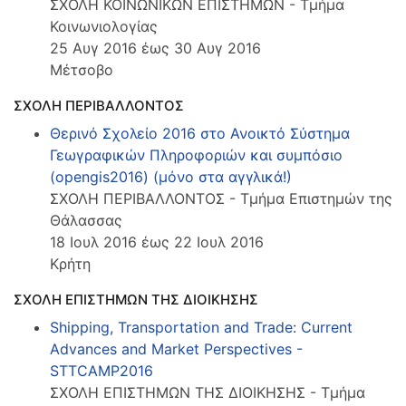
ΣΧΟΛΗ ΚΟΙΝΩΝΙΚΩΝ ΕΠΙΣΤΗΜΩΝ - Τμήμα
Κοινωνιολογίας
25 Αυγ 2016 έως 30 Αυγ 2016
Μέτσοβο
ΣΧΟΛΗ ΠΕΡΙΒΑΛΛΟΝΤΟΣ
Θερινό Σχολείο 2016 στο Ανοικτό Σύστημα
Γεωγραφικών Πληροφοριών και συμπόσιο
(opengis2016) (μόνο στα αγγλικά!)
ΣΧΟΛΗ ΠΕΡΙΒΑΛΛΟΝΤΟΣ - Τμήμα Επιστημών της
Θάλασσας
18 Ιουλ 2016 έως 22 Ιουλ 2016
Κρήτη
ΣΧΟΛΗ ΕΠΙΣΤΗΜΩΝ ΤΗΣ ΔΙΟΙΚΗΣΗΣ
Shipping, Transportation and Trade: Current
Advances and Market Perspectives -
STTCAMP2016
ΣΧΟΛΗ ΕΠΙΣΤΗΜΩΝ ΤΗΣ ΔΙΟΙΚΗΣΗΣ - Τμήμα