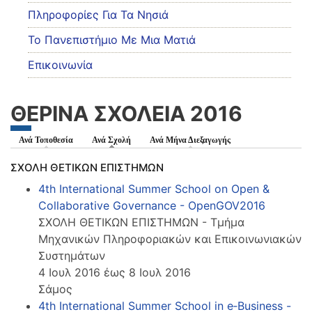
Πληροφορίες Για Τα Νησιά
Το Πανεπιστήμιο Με Μια Ματιά
Επικοινωνία
ΘΕΡΙΝΑ ΣΧΟΛΕΙΑ 2016
Ανά Τοποθεσία
Ανά Σχολή
(ενεργή καρτέλα)
Ανά Μήνα Διεξαγωγής
ΣΧΟΛΗ ΘΕΤΙΚΩΝ ΕΠΙΣΤΗΜΩΝ
4th International Summer School on Open &
Collaborative Governance - OpenGOV2016
ΣΧΟΛΗ ΘΕΤΙΚΩΝ ΕΠΙΣΤΗΜΩΝ - Τμήμα
Μηχανικών Πληροφοριακών και Επικοινωνιακών
Συστημάτων
4 Ιουλ 2016 έως 8 Ιουλ 2016
Σάμος
4th International Summer School in e‑Business -