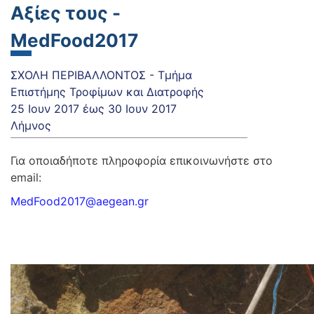
Αξίες τους -
MedFood2017
ΣΧΟΛΗ ΠΕΡΙΒΑΛΛΟΝΤΟΣ - Τμήμα
Επιστήμης Τροφίμων και Διατροφής
25 Ιουν 2017
έως
30 Ιουν 2017
Λήμνος
Για οποιαδήποτε πληροφορία επικοινωνήστε στο
email:
MedFood2017@aegean.gr