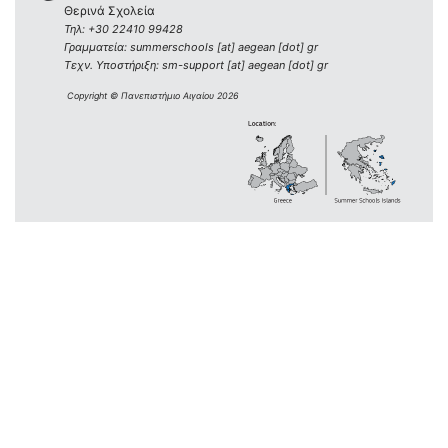
Θερινά Σχολεία
Τηλ: +30 22410 99428
Γραμματεία: summerschools [at] aegean [dot] gr
Τεχν. Υποστήριξη: sm-support [at] aegean [dot] gr
Copyright © Πανεπιστήμιο Αιγαίου 2026