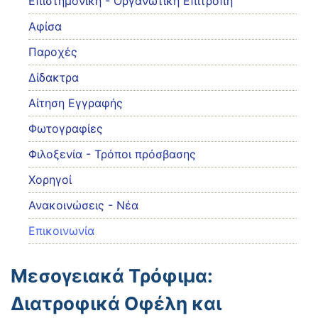
Eπιστημονική - Οργανωτική Επιτροπή
Αφίσα
Παροχές
Δίδακτρα
Αίτηση Εγγραφής
Φωτογραφίες
Φιλοξενία - Τρόποι πρόσβασης
Χορηγοί
Ανακοινώσεις - Νέα
Επικοινωνία
Μεσογειακά Τρόφιμα:
Διατροφικά Οφέλη και