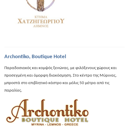
Archontiko, Boutique Hotel
Παραδοσιακός και κομψός ξενώνας, με φιλόξενους χώρους και
προσεγμένη και όμορφη διακόσμηση. Στο κέντρο της Μύρινας,
μπροστά στο επιβλητικό κάστρο και μόλις 50 μέτρα από τις
παραλίες.