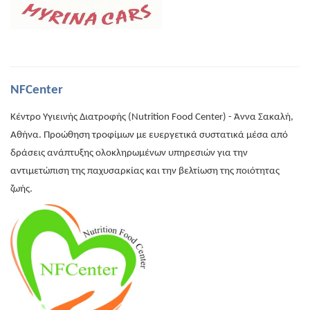
NFCenter
Κέντρο Υγιεινής Διατροφής (Nutrition Food Center) - Άννα Σακαλή,
Αθήνα. Προώθηση τροφίμων με ευεργετικά συστατικά μέσα από
δράσεις ανάπτυξης ολοκληρωμένων υπηρεσιών για την
αντιμετώπιση της παχυσαρκίας και την βελτίωση της ποιότητας
ζωής.