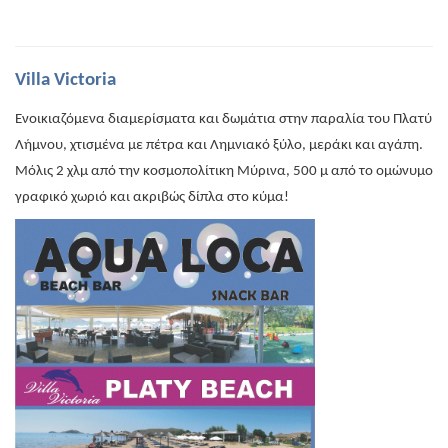
Villa Victoria
Ενοικιαζόμενα διαμερίσματα και δωμάτια στην παραλία του Πλατύ
Λήμνου, χτισμένα με πέτρα και Λημνιακό ξύλο, μεράκι και αγάπη.
Μόλις 2 χλμ από την κοσμοπολίτικη Μύρινα, 500 μ από το ομώνυμο
γραφικό χωριό και ακριβώς δίπλα στο κύμα!