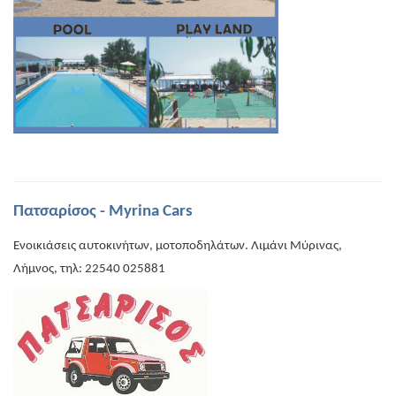
Πατσαρίσος - Myrina Cars
Ενοικιάσεις αυτοκινήτων, μοτοποδηλάτων. Λιμάνι Μύρινας,
Λήμνος, τηλ: 22540 025881