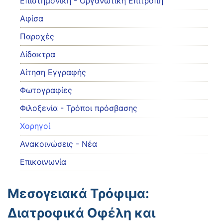
Eπιστημονική - Οργανωτική Επιτροπή
Αφίσα
Παροχές
Δίδακτρα
Αίτηση Εγγραφής
Φωτογραφίες
Φιλοξενία - Τρόποι πρόσβασης
Χορηγοί
Ανακοινώσεις - Νέα
Επικοινωνία
Μεσογειακά Τρόφιμα:
Διατροφικά Οφέλη και