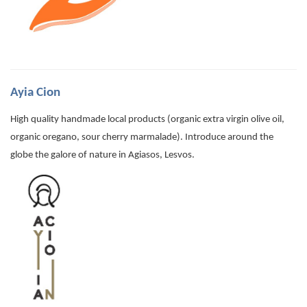
Ayia Cion
High quality handmade local products (organic extra virgin olive oil,
organic oregano, sour cherry marmalade). Introduce around the
globe the galore of nature in Agiasos, Lesvos.