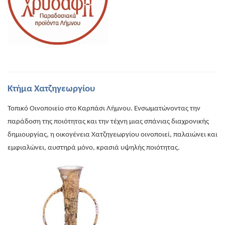
Κτήμα Χατζηγεωργίου
Τοπικό Οινοποιείο στο Καρπάσι Λήμνου. Ενσωματώνοντας την
παράδοση της ποιότητας και την τέχνη μιας σπάνιας διαχρονικής
δημιουργίας, η οικογένεια Χατζηγεωργίου οινοποιεί, παλαιώνει και
εμφιαλώνει, αυστηρά μόνο, κρασιά υψηλής ποιότητας.