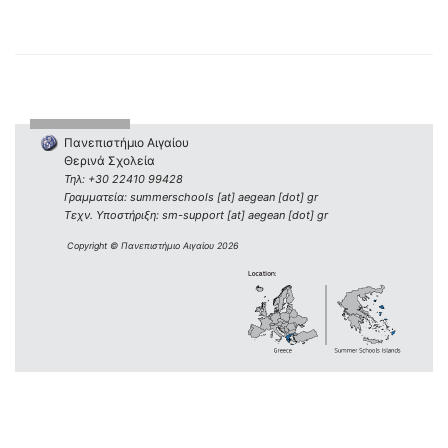
Πανεπιστήμιο Αιγαίου
Θερινά Σχολεία
Τηλ: +30 22410 99428
Γραμματεία: summerschools [at] aegean [dot] gr
Τεχν. Υποστήριξη: sm-support [at] aegean [dot] gr
Copyright © Πανεπιστήμιο Αιγαίου 2026