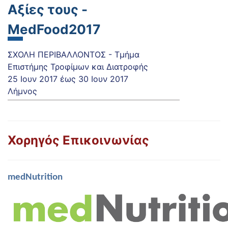
Αξίες τους -
MedFood2017
ΣΧΟΛΗ ΠΕΡΙΒΑΛΛΟΝΤΟΣ - Τμήμα
Επιστήμης Τροφίμων και Διατροφής
25 Ιουν 2017
έως
30 Ιουν 2017
Λήμνος
Χορηγός Επικοινωνίας
medNutrition