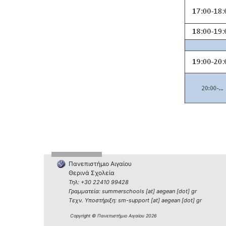
Πανεπιστήμιο Αιγαίου
Θερινά Σχολεία
Τηλ: +30 22410 99428
Γραμματεία: summerschools [at] aegean [dot] gr
Τεχν. Υποστήριξη: sm-support [at] aegean [dot] gr
Copyright © Πανεπιστήμιο Αιγαίου 2026