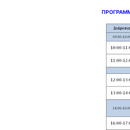
ΠΡΟΓΡΑΜ