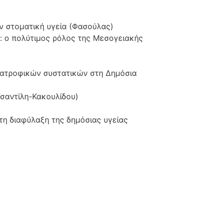
ν στοματική υγεία (Φασούλας)
: ο πολύτιμος ρόλος της Μεσογειακής
διατροφικών συστατικών στη Δημόσια
Τσαντίλη-Κακουλίδου)
)
τη διαφύλαξη της δημόσιας υγείας