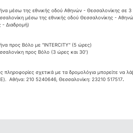
ήνα μέσω της εθνικής οδού Αθηνών - Θεσσαλονίκης σε 3 
σσαλονίκη μέσω της εθνικής οδού Θεσσαλονίκης - Αθηνών 
 - Διαδρομή)
ήνα προς Βόλο με "INTERCITY" (5 ώρες)
σσαλονίκη προς Βόλο (3 ώρες και 30')
ς πληροφορίες σχετικά με τα δρομολόγια μπορείτε να λ
E). Αθήνα: 210 5240646, Θεσσαλονίκη: 23210 517517
.