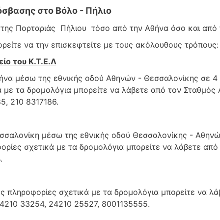
σβασης στο Βόλο - Πήλιο
της Πορταριάς Πήλιου τόσο από την Αθήνα όσο και από τ
ορείτε να την επισκεφτείτε με τους ακόλουθους τρόπους:
ο του Κ.Τ.Ε.Λ
ήνα μέσω της εθνικής οδού Αθηνών - Θεσσαλονίκης σε 4 
ά με τα δρομολόγια μπορείτε να λάβετε από τον Σταθμό
5, 210 8317186.
σαλονίκη μέσω της εθνικής οδού Θεσσαλονίκης - Αθηνών 
ορίες σχετικά με τα δρομολόγια μπορείτε να λάβετε από
.
ς πληροφορίες σχετικά με τα δρομολόγια μπορείτε να λά
4210 33254, 24210 25527, 8001135555.