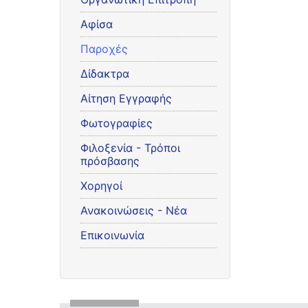
Αφίσα
Παροχές
Δίδακτρα
Αίτηση Εγγραφής
Φωτογραφίες
Φιλοξενία - Τρόποι
πρόσβασης
Χορηγοί
Ανακοινώσεις - Νέα
Επικοινωνία