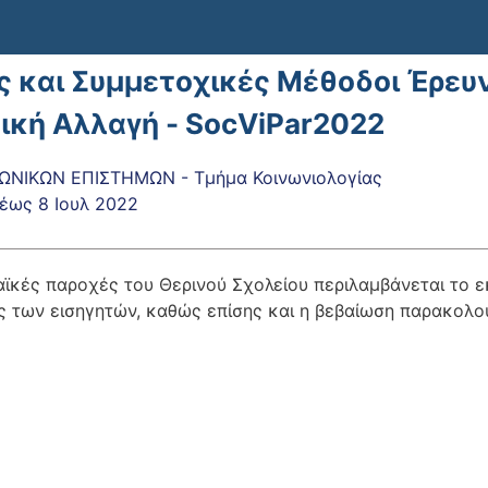
ς και Συμμετοχικές Μέθοδοι Έρευν
ική Αλλαγή - SocViPar2022
ΩΝΙΚΩΝ ΕΠΙΣΤΗΜΩΝ - Τμήμα Κοινωνιολογίας
έως
8 Ιουλ 2022
ϊκές παροχές του Θερινού Σχολείου περιλαμβάνεται το εκπ
ς των εισηγητών, καθώς επίσης και η βεβαίωση παρακολ