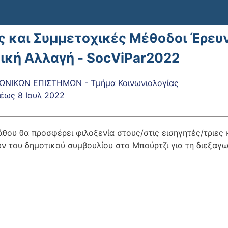
ς και Συμμετοχικές Μέθοδοι Έρευν
ική Αλλαγή - SocViPar2022
ΩΝΙΚΩΝ ΕΠΙΣΤΗΜΩΝ - Τμήμα Κοινωνιολογίας
έως
8 Ιουλ 2022
άθου θα προσφέρει φιλοξενία στους/στις εισηγητές/τριες 
ν του δημοτικού συμβουλίου στο Μπούρτζι για τη διεξαγω