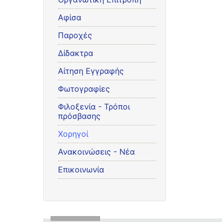
Αφίσα
Παροχές
Δίδακτρα
Αίτηση Εγγραφής
Φωτογραφίες
Φιλοξενία - Τρόποι
πρόσβασης
Χορηγοί
Ανακοινώσεις - Νέα
Επικοινωνία