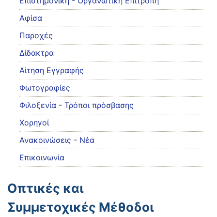
Eπιστημονική - Οργανωτική Επιτροπή
Αφίσα
Παροχές
Δίδακτρα
Αίτηση Εγγραφής
Φωτογραφίες
Φιλοξενία - Τρόποι πρόσβασης
Χορηγοί
Ανακοινώσεις - Νέα
Επικοινωνία
Οπτικές και
Συμμετοχικές Μέθοδοι