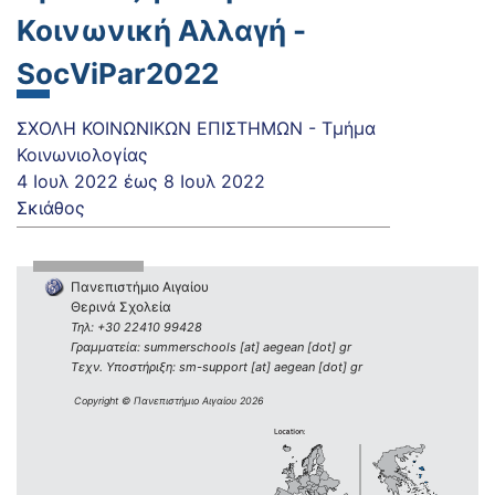
Κοινωνική Αλλαγή -
SocViPar2022
ΣΧΟΛΗ ΚΟΙΝΩΝΙΚΩΝ ΕΠΙΣΤΗΜΩΝ - Τμήμα
Κοινωνιολογίας
4 Ιουλ 2022
έως
8 Ιουλ 2022
Σκιάθος
Πανεπιστήμιο Αιγαίου
Θερινά Σχολεία
Τηλ: +30 22410 99428
Γραμματεία: summerschools [at] aegean [dot] gr
Τεχν. Υποστήριξη: sm-support [at] aegean [dot] gr
Copyright © Πανεπιστήμιο Αιγαίου 2026