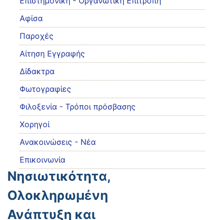
Eπιστημονική - Οργανωτική Επιτροπή
Αφίσα
Παροχές
Αίτηση Εγγραφής
Δίδακτρα
Φωτογραφίες
Φιλοξενία - Τρόποι πρόσβασης
Χορηγοί
Ανακοινώσεις - Νέα
Επικοινωνία
Νησιωτικότητα,
Ολοκληρωμένη
Ανάπτυξη και