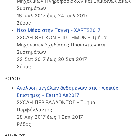
Μηχανικών Πληροφοριακών και Επικοινωνιακών
Συστημάτων
18 Ιουλ 2017 έως 24 Ιουλ 2017
Σύρος
Νέα Μέσα στην Τέχνη - XARTS2017
ΣΧΟΛΗ ΘΕΤΙΚΩΝ ΕΠΙΣΤΗΜΩΝ - Τμήμα
Μηχανικών Σχεδίασης Προϊόντων και
Συστημάτων
22 Σεπ 2017 έως 30 Σεπ 2017
Σύρος
ΡΟΔΟΣ
Ανάλυση μεγάλων δεδομένων στις Φυσικές
Επιστήμες - EarthBiAs2017
ΣΧΟΛΗ ΠΕΡΙΒΑΛΛΟΝΤΟΣ - Τμήμα
Περιβάλλοντος
28 Αυγ 2017 έως 1 Σεπ 2017
Ρόδος