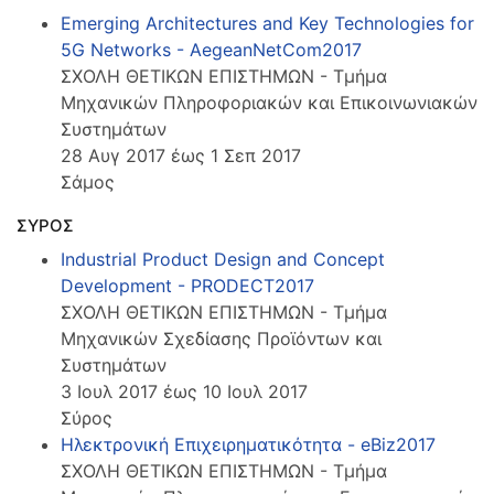
Emerging Architectures and Key Technologies for
5G Networks - AegeanNetCom2017
ΣΧΟΛΗ ΘΕΤΙΚΩΝ ΕΠΙΣΤΗΜΩΝ - Τμήμα
Μηχανικών Πληροφοριακών και Επικοινωνιακών
Συστημάτων
28 Αυγ 2017 έως 1 Σεπ 2017
Σάμος
ΣΥΡΟΣ
Industrial Product Design and Concept
Development - PRODECT2017
ΣΧΟΛΗ ΘΕΤΙΚΩΝ ΕΠΙΣΤΗΜΩΝ - Τμήμα
Μηχανικών Σχεδίασης Προϊόντων και
Συστημάτων
3 Ιουλ 2017 έως 10 Ιουλ 2017
Σύρος
Ηλεκτρονική Επιχειρηματικότητα - eBiz2017
ΣΧΟΛΗ ΘΕΤΙΚΩΝ ΕΠΙΣΤΗΜΩΝ - Τμήμα