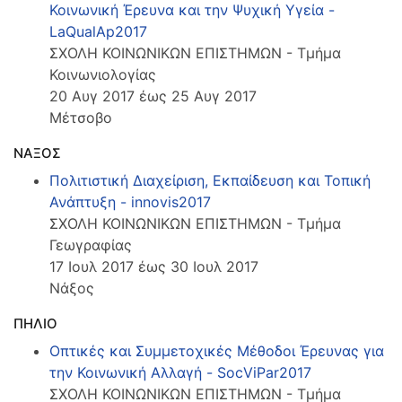
Κοινωνική Έρευνα και την Ψυχική Υγεία -
LaQualAp2017
ΣΧΟΛΗ ΚΟΙΝΩΝΙΚΩΝ ΕΠΙΣΤΗΜΩΝ - Τμήμα
Κοινωνιολογίας
20 Αυγ 2017 έως 25 Αυγ 2017
Μέτσοβο
ΝΑΞΟΣ
Πολιτιστική Διαχείριση, Εκπαίδευση και Τοπική
Ανάπτυξη - innovis2017
ΣΧΟΛΗ ΚΟΙΝΩΝΙΚΩΝ ΕΠΙΣΤΗΜΩΝ - Τμήμα
Γεωγραφίας
17 Ιουλ 2017 έως 30 Ιουλ 2017
Νάξος
ΠΗΛΙΟ
Οπτικές και Συμμετοχικές Μέθοδοι Έρευνας για
την Κοινωνική Αλλαγή - SocViPar2017
ΣΧΟΛΗ ΚΟΙΝΩΝΙΚΩΝ ΕΠΙΣΤΗΜΩΝ - Τμήμα