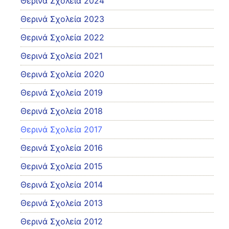
Θερινά Σχολεία 2024
Θερινά Σχολεία 2023
Θερινά Σχολεία 2022
Θερινά Σχολεία 2021
Θερινά Σχολεία 2020
Θερινά Σχολεία 2019
Θερινά Σχολεία 2018
Θερινά Σχολεία 2017
Θερινά Σχολεία 2016
Θερινά Σχολεία 2015
Θερινά Σχολεία 2014
Θερινά Σχολεία 2013
Θερινά Σχολεία 2012