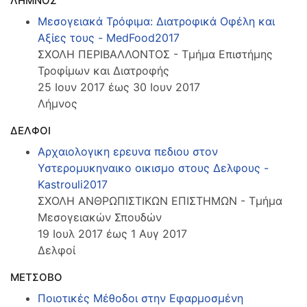
ΛΗΜΝΟΣ
Μεσογειακά Τρόφιμα: Διατροφικά Οφέλη και
Αξίες τους - MedFood2017
ΣΧΟΛΗ ΠΕΡΙΒΑΛΛΟΝΤΟΣ - Τμήμα Επιστήμης
Τροφίμων και Διατροφής
25 Ιουν 2017 έως 30 Ιουν 2017
Λήμνος
ΔΕΛΦΟΙ
Αρχαιολογικη ερευνα πεδιου στον
Υστερομυκηναικο οικισμο στους Δελφους -
Kastrouli2017
ΣΧΟΛΗ ΑΝΘΡΩΠΙΣΤΙΚΩΝ ΕΠΙΣΤΗΜΩΝ - Τμήμα
Μεσογειακών Σπουδών
19 Ιουλ 2017 έως 1 Αυγ 2017
Δελφοί
ΜΕΤΣΟΒΟ
Ποιοτικές Μέθοδοι στην Εφαρμοσμένη