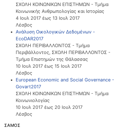
ΣΧΟΛΗ ΚΟΙΝΩΝΙΚΩΝ ΕΠΙΣΤΗΜΩΝ - Τμήμα
Κοινωνικής Ανθρωπολογίας και Ιστορίας
4 Ιουλ 2017 έως 13 Ιουλ 2017
Λέσβος
Ανάλυση Οικολογικών Δεδομένων -
EcoDAR2017
ΣΧΟΛΗ ΠΕΡΙΒΑΛΛΟΝΤΟΣ - Τμήμα
Περιβάλλοντος, ΣΧΟΛΗ ΠΕΡΙΒΑΛΛΟΝΤΟΣ -
Τμήμα Επιστημών της Θάλασσας
10 Ιουλ 2017 έως 15 Ιουλ 2017
Λέσβος
European Economic and Social Governance -
Govart2017
ΣΧΟΛΗ ΚΟΙΝΩΝΙΚΩΝ ΕΠΙΣΤΗΜΩΝ - Τμήμα
Κοινωνιολογίας
10 Ιουλ 2017 έως 20 Ιουλ 2017
Λέσβος
ΣΑΜΟΣ