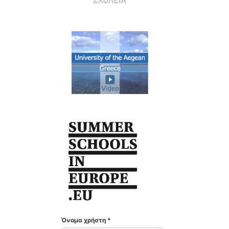
Όνομα χρήστη
*