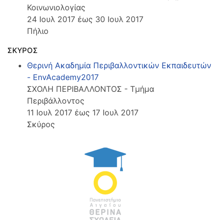
Κοινωνιολογίας
24 Ιουλ 2017 έως 30 Ιουλ 2017
Πήλιο
ΣΚΥΡΟΣ
Θερινή Ακαδημία Περιβαλλοντικών Εκπαιδευτών
- EnvAcademy2017
ΣΧΟΛΗ ΠΕΡΙΒΑΛΛΟΝΤΟΣ - Τμήμα
Περιβάλλοντος
11 Ιουλ 2017 έως 17 Ιουλ 2017
Σκύρος